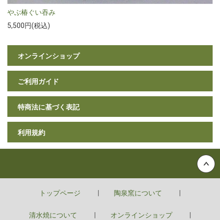
やぶ椿ぐい吞み
5,500円(税込)
オンラインショップ
ご利用ガイド
特商法に基づく表記
利用規約
Back to top
トップページ
陶泉窯について
清水焼について
オンラインショップ