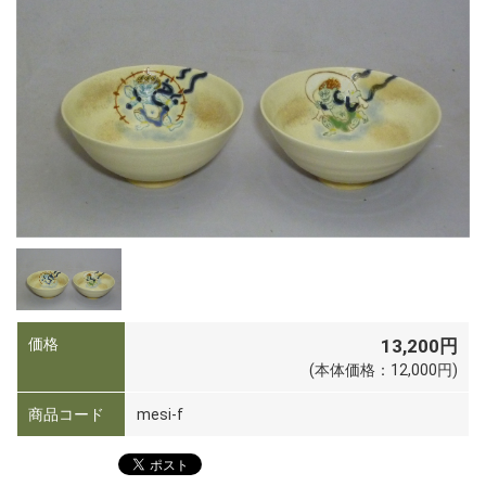
価格
13,200円
(本体価格：12,000円)
商品コード
mesi-f