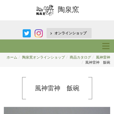
陶泉窯
オンラインショップ
ホーム
陶泉窯オンラインショップ
商品カタログ
風神雷神
風神雷神 飯碗
風神雷神 飯碗