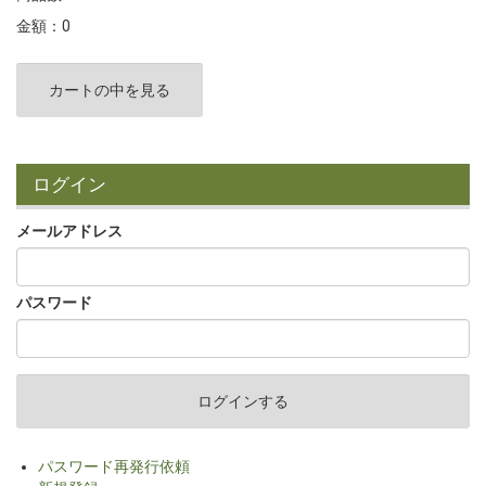
金額：0
カートの中を見る
ログイン
メールアドレス
パスワード
パスワード再発行依頼