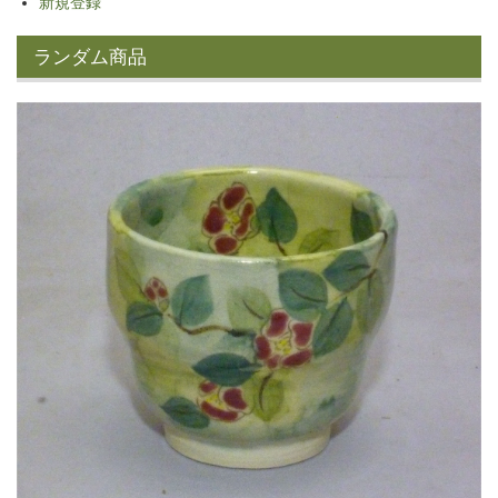
新規登録
ランダム商品