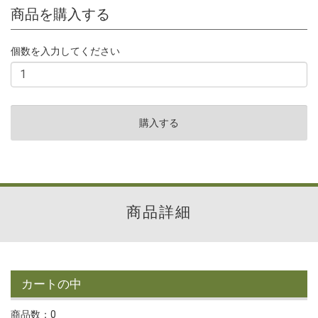
商品を購入する
個数を入力してください
商品詳細
カートの中
商品数：0