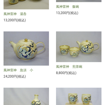
風神雷神 飯碗
13,200円(税込)
風神雷神 湯呑
13,200円(税込)
風神雷神 煎茶碗
風神雷神 急須 小
8,800円(税込)
24,200円(税込)