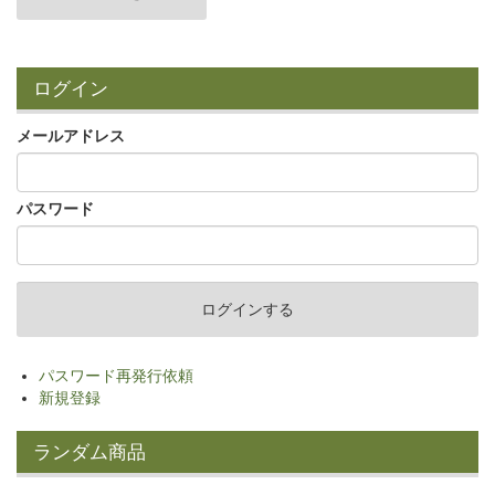
ログイン
メールアドレス
パスワード
パスワード再発行依頼
新規登録
ランダム商品