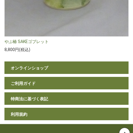
やぶ椿 SAKEゴブレット
8,800円(税込)
オンラインショップ
ご利用ガイド
特商法に基づく表記
利用規約