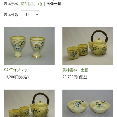
表示形式 :
商品説明つき
｜
画像一覧
表示件数 :
SAKEゴブレット
風神雷神 土瓶
13,200円(税込)
29,700円(税込)