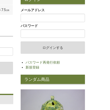
7.5㎝
メールアドレス
パスワード
パスワード再発行依頼
新規登録
ランダム商品