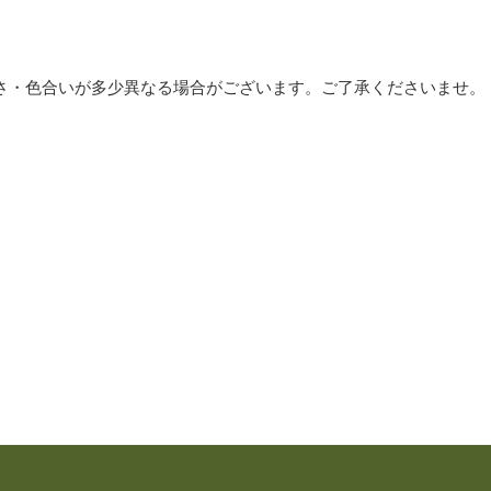
さ・色合いが多少異なる場合がございます。ご了承くださいませ。