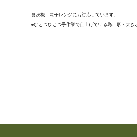
食洗機、電子レンジにも対応しています。
※ひとつひとつ手作業で仕上げている為、形・大き