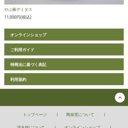
やぶ椿デミタス
11,000円(税込)
オンラインショップ
ご利用ガイド
特商法に基づく表記
利用規約
Back to top
トップページ
陶泉窯について
清水焼について
オンラインショップ