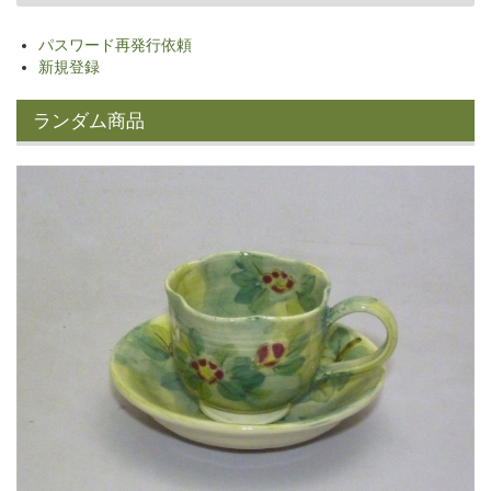
パスワード再発行依頼
新規登録
ランダム商品