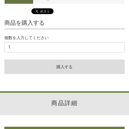
商品を購入する
個数を入力してください
商品詳細