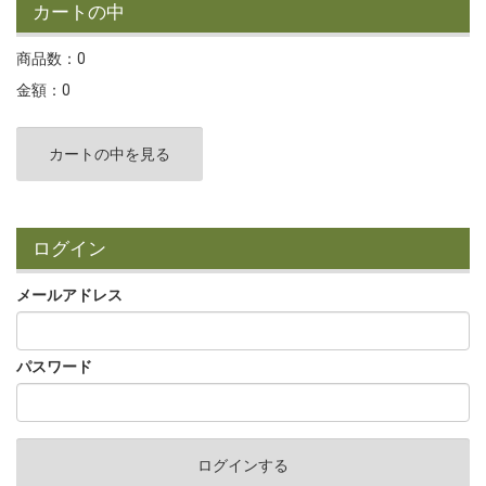
カートの中
商品数：0
金額：0
カートの中を見る
ログイン
メールアドレス
パスワード