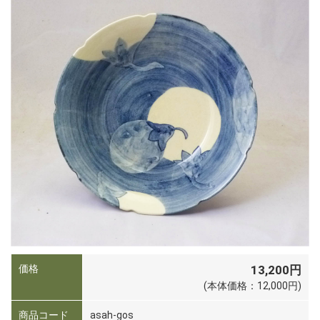
価格
13,200円
(本体価格：12,000円)
商品コード
asah-gos