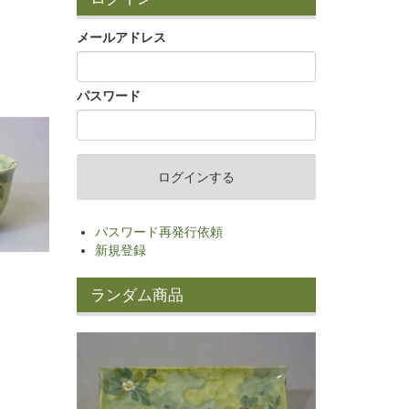
メールアドレス
パスワード
パスワード再発行依頼
新規登録
ランダム商品