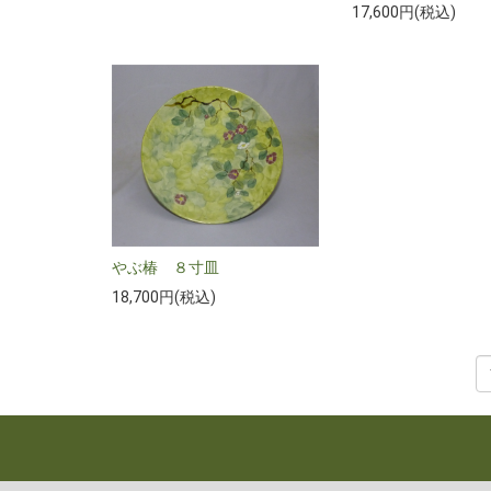
17,600円(税込)
やぶ椿 ８寸皿
18,700円(税込)